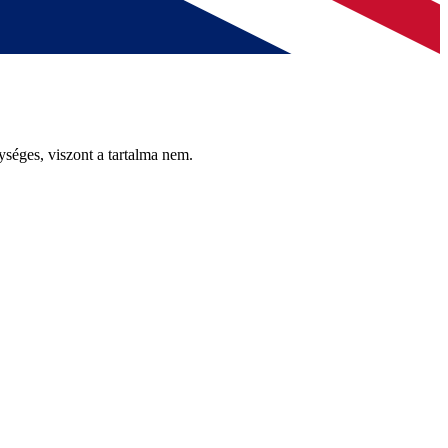
séges, viszont a tartalma nem.