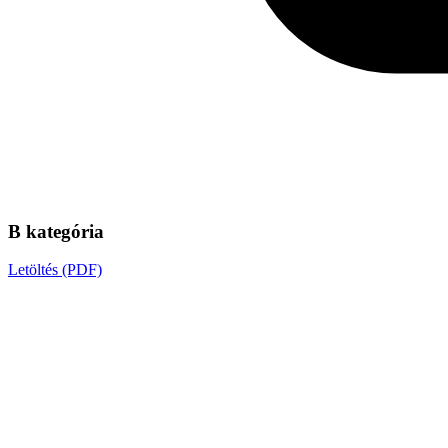
B kategória
Letöltés (PDF)