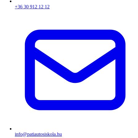
+36 30 912 12 12
info@patiautosiskola.hu