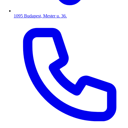
1095 Budapest, Mester u. 36.